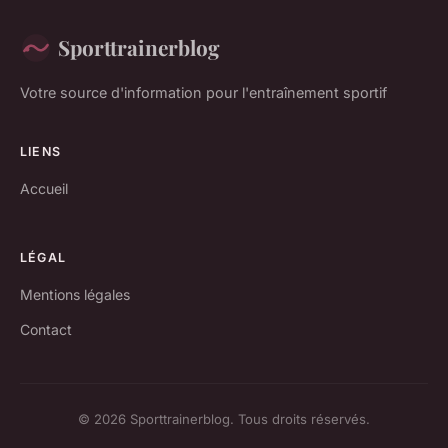
Sporttrainerblog
Votre source d'information pour l'entraînement sportif
LIENS
Accueil
LÉGAL
Mentions légales
Contact
© 2026 Sporttrainerblog. Tous droits réservés.