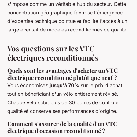
s'impose comme un véritable hub du secteur. Cette
concentration géographique favorise l'émergence
d'expertise technique pointue et facilite l'accès à un
large éventail de modèles reconditionnés de qualité.
Vos questions sur les VTC
électriques reconditionnés
Quels sont les avantages d'acheter un VTC
électrique reconditionné plutôt que neuf ?
Vous économisez
jusqu'à 70%
sur le prix d'achat
tout en bénéficiant d'un vélo entièrement révisé.
Chaque vélo subit plus de 30 points de contrôle
qualité et conserve ses performances d'origine.
Comment s'assurer de la qualité d'un VTC
électrique d'occasion reconditionné ?