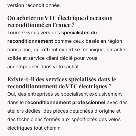
version reconditionnée.
Où acheter un VTC électrique d'occasion
reconditionné en France ?
Tournez-vous vers des
spécialistes du
reconditionnement
comme ceux basés en région
parisienne, qui offrent expertise technique, garantie
solide et service client dédié pour vous
accompagner dans votre achat.
Existe-t-il des services spécialisés dans le
reconditionnement de VTC électriques ?
Oui, des entreprises se spécialisent exclusivement
dans le
reconditionnement professionnel
avec des
ateliers dédiés, des pièces détachées d'origine et
des techniciens formés aux spécificités des vélos
électriques tout chemin.