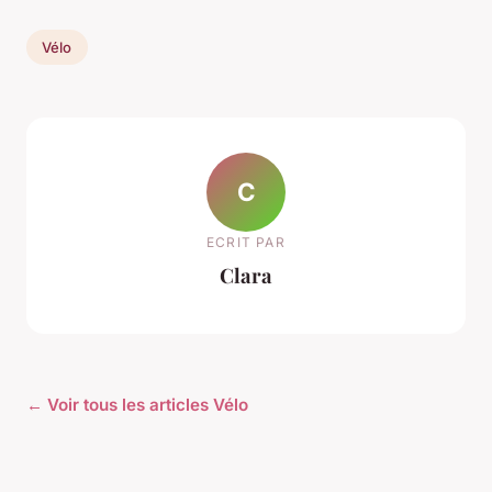
Vélo
C
ECRIT PAR
Clara
← Voir tous les articles Vélo