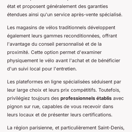
état et proposent généralement des garanties
étendues ainsi qu'un service après-vente spécialisé.
Les magasins de vélos traditionnels développent
également leurs gammes reconditionnées, offrant
l'avantage du conseil personnalisé et de la
proximité. Cette option permet d'examiner
physiquement le vélo avant l'achat et de bénéficier
d'un suivi local pour l'entretien.
Les plateformes en ligne spécialisées séduisent par
leur large choix et leurs prix compétitifs. Toutefois,
privilégiez toujours des
professionnels établis
avec
pignon sur rue, capables de vous recevoir dans
leurs locaux et de présenter leurs certifications.
La région parisienne, et particulièrement Saint-Denis,