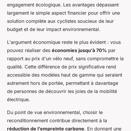
engagement écologique. Les avantages dépassent
largement le simple aspect financier pour offrir une
solution complète aux cyclistes soucieux de leur
budget et de leur impact environnemental.
L'argument économique reste le plus évident : vous
pouvez réaliser des
économies jusqu'à 70%
par
rapport au prix d'un vélo neuf, sans compromettre la
qualité. Cette différence de prix significative rend
accessible des modèles haut de gamme qui seraient
autrement hors de portée, permettant à davantage
de personnes de découvrir les joies de la mobilité
électrique.
Du point de vue environnemental, choisir le
reconditionnement contribue directement à la
réduction de l'empreinte carbone
. En donnant une