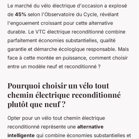
Le marché du vélo électrique d'occasion a explosé
de
45%
selon l'Observatoire du Cycle, révélant
l'engouement croissant pour cette alternative
durable. Le VTC électrique reconditionné combine
parfaitement économies substantielles, qualité
garantie et démarche écologique responsable. Mais
face à cette montée en puissance, comment choisir
entre un modèle neuf et reconditionné ?
Pourquoi choisir un vélo tout
chemin électrique reconditionné
plutôt que neuf ?
Opter pour un vélo tout chemin électrique
reconditionné représente une
alternative
intelligente
qui combine économies substantielles et