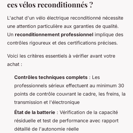
ces vélos reconditionnés ?
L'achat d'un vélo électrique reconditionné nécessite
une attention particulière aux garanties de qualité.
Un
reconditionnement professionnel
implique des
contrôles rigoureux et des certifications précises.
Voici les critères essentiels à vérifier avant votre
achat :
Contrôles techniques complets
: Les
professionnels sérieux effectuent au minimum 30
points de contrôle couvrant le cadre, les freins, la
transmission et l'électronique
État de la batterie
: Vérification de la capacité
résiduelle et test de performance avec rapport
détaillé de l'autonomie réelle