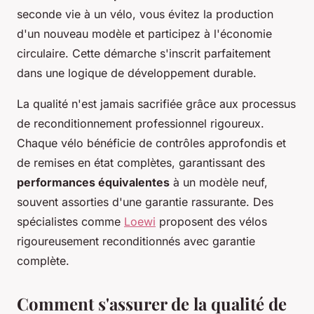
seconde vie à un vélo, vous évitez la production
d'un nouveau modèle et participez à l'économie
circulaire. Cette démarche s'inscrit parfaitement
dans une logique de développement durable.
La qualité n'est jamais sacrifiée grâce aux processus
de reconditionnement professionnel rigoureux.
Chaque vélo bénéficie de contrôles approfondis et
de remises en état complètes, garantissant des
performances équivalentes
à un modèle neuf,
souvent assorties d'une garantie rassurante. Des
spécialistes comme
Loewi
proposent des vélos
rigoureusement reconditionnés avec garantie
complète.
Comment s'assurer de la qualité de