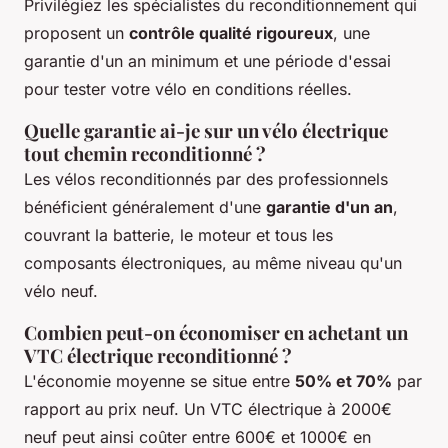
Privilégiez les spécialistes du reconditionnement qui
proposent un
contrôle qualité rigoureux
, une
garantie d'un an minimum et une période d'essai
pour tester votre vélo en conditions réelles.
Quelle garantie ai-je sur un vélo électrique
tout chemin reconditionné ?
Les vélos reconditionnés par des professionnels
bénéficient généralement d'une
garantie d'un an
,
couvrant la batterie, le moteur et tous les
composants électroniques, au même niveau qu'un
vélo neuf.
Combien peut-on économiser en achetant un
VTC électrique reconditionné ?
L'économie moyenne se situe entre
50% et 70%
par
rapport au prix neuf. Un VTC électrique à 2000€
neuf peut ainsi coûter entre 600€ et 1000€ en