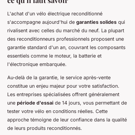
ce qu'il faut savoir
L'achat d'un vélo électrique reconditionné
s'accompagne aujourd'hui de
garanties solides
qui
rivalisent avec celles du marché du neuf. La plupart
des reconditionneurs professionnels proposent une
garantie standard d'un an, couvrant les composants
essentiels comme le moteur, la batterie et
l'électronique embarquée.
Au-delà de la garantie, le service après-vente
constitue un enjeu majeur pour votre satisfaction.
Les entreprises spécialisées offrent généralement
une
période d'essai
de 14 jours, vous permettant de
tester votre vélo en conditions réelles. Cette
approche témoigne de leur confiance dans la qualité
de leurs produits reconditionnés.