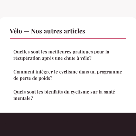
Vélo — Nos autres articles
Quelles sont les meilleures pratiques pour la
récupération après une chute à vélo?
Comment intégrer le cyclisme dans un programme
de perte de poids?
Quels sont les bienfaits du cyclisme sur la santé
mentale?