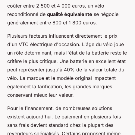
coûter entre 2 500 et 4 000 euros, un vélo
reconditionné de
qualité équivalente
se négocie
généralement entre 800 et 1 800 euros.
Plusieurs facteurs influencent directement le prix
d'un VTC électrique d'occasion. L'âge du vélo joue
un rôle déterminant, mais l'état de la batterie reste le
critère le plus critique. Une batterie en excellent état
peut représenter jusqu'à 40% de la valeur totale du
vélo. La marque et le modèle original impactent
également la tarification, les grandes marques
conservant mieux leur valeur.
Pour le financement, de nombreuses solutions
existent aujourd'hui. Le paiement en plusieurs fois
sans frais devient standard chez la plupart des
revendeurs spécialisés. Certains proposent même