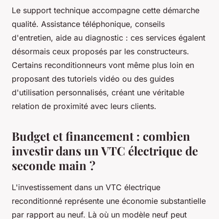
Le support technique accompagne cette démarche
qualité. Assistance téléphonique, conseils
d'entretien, aide au diagnostic : ces services égalent
désormais ceux proposés par les constructeurs.
Certains reconditionneurs vont même plus loin en
proposant des tutoriels vidéo ou des guides
d'utilisation personnalisés, créant une véritable
relation de proximité avec leurs clients.
Budget et financement : combien
investir dans un VTC électrique de
seconde main ?
L'investissement dans un VTC électrique
reconditionné représente une économie substantielle
par rapport au neuf. Là où un modèle neuf peut