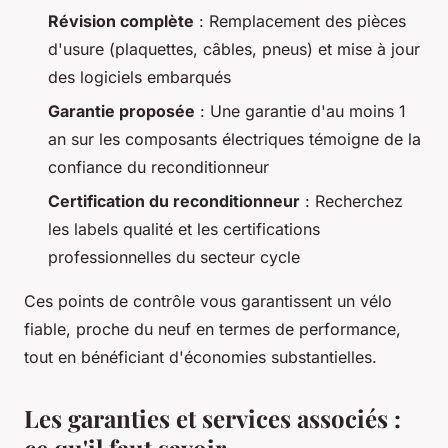
Révision complète
: Remplacement des pièces
d'usure (plaquettes, câbles, pneus) et mise à jour
des logiciels embarqués
Garantie proposée
: Une garantie d'au moins 1
an sur les composants électriques témoigne de la
confiance du reconditionneur
Certification du reconditionneur
: Recherchez
les labels qualité et les certifications
professionnelles du secteur cycle
Ces points de contrôle vous garantissent un vélo
fiable, proche du neuf en termes de performance,
tout en bénéficiant d'économies substantielles.
Les garanties et services associés :