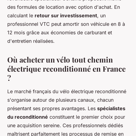
des formules de location avec option d'achat. En
calculant le
retour sur investissement
, un
professionnel VTC peut amortir son véhicule en 8 à
12 mois grâce aux économies de carburant et
d'entretien réalisées.
Où acheter un vélo tout chemin
électrique reconditionné en France
?
Le marché français du vélo électrique reconditionné
s'organise autour de plusieurs canaux, chacun
présentant ses propres avantages. Les
spécialistes
du reconditionné
constituent le premier choix pour
une acquisition sereine. Ces professionnels dédiés
maîtrisent parfaitement les processus de remise en