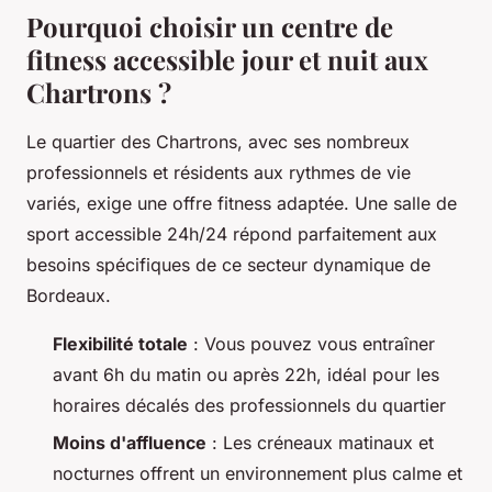
Pourquoi choisir un centre de
fitness accessible jour et nuit aux
Chartrons ?
Le quartier des Chartrons, avec ses nombreux
professionnels et résidents aux rythmes de vie
variés, exige une offre fitness adaptée. Une salle de
sport accessible 24h/24 répond parfaitement aux
besoins spécifiques de ce secteur dynamique de
Bordeaux.
Flexibilité totale
: Vous pouvez vous entraîner
avant 6h du matin ou après 22h, idéal pour les
horaires décalés des professionnels du quartier
Moins d'affluence
: Les créneaux matinaux et
nocturnes offrent un environnement plus calme et