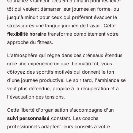
souhaitez vraiment. Dès 5h du matin pour les lève-
tôt qui veulent démarrer leur journée en forme, ou
jusqu'à minuit pour ceux qui préfèrent évacuer le
stress après une longue journée de travail. Cette
flexibilité horaire
transforme complètement votre
approche du fitness.
L'atmosphère qui règne dans ces créneaux étendus
crée une expérience unique. Le matin tôt, vous
côtoyez des sportifs motivés qui donnent le ton
d'une journée productive. Le soir tard, l'ambiance se
veut plus détendue, propice à la récupération et à
l'évacuation des tensions.
Cette liberté d'organisation s'accompagne d'un
suivi personnalisé
constant. Les coachs
professionnels adaptent leurs conseils à votre