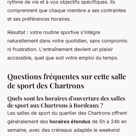
rythme de vie et à vos objectifs spécifiques. Ils
comprennent que chaque membre a ses contraintes
et ses préférences horaires.
Résultat : votre routine sportive s'intègre
naturellement dans votre quotidien, sans compromis
ni frustration. L'entraînement devient un plaisir
accessible, quel que soit votre emploi du temps.
Questions fréquentes sur cette salle
de sport des Chartrons
Quels sont les horaires d'ouverture des salles
de sport aux Chartrons à Bordeaux ?
Les salles de sport du quartier des Chartrons offrent
généralement des
horaires étendus
de 5h à 24h en
semaine, avec des créneaux adaptés le weekend