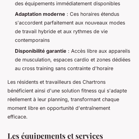
des équipements immédiatement disponibles
Adaptation moderne
: Ces horaires étendus
s'accordent parfaitement aux nouveaux modes
de travail hybride et aux rythmes de vie
contemporains
Disponibilité garantie
: Accès libre aux appareils
de musculation, espaces cardio et zones dédiées
au cross training sans contrainte d'horaire
Les résidents et travailleurs des Chartrons
bénéficient ainsi d'une solution fitness qui s'adapte
réellement à leur planning, transformant chaque
moment libre en opportunité d'entraînement
efficace.
Les équipements et services