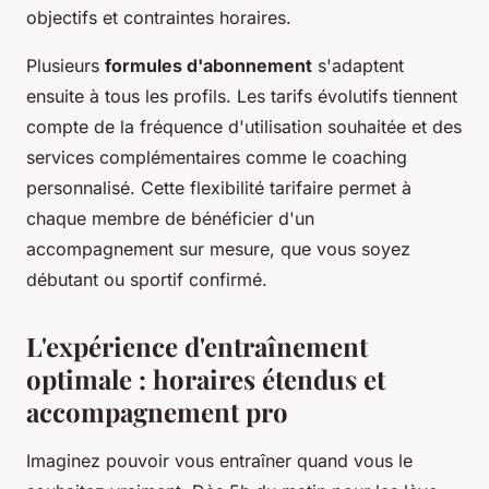
objectifs et contraintes horaires.
Plusieurs
formules d'abonnement
s'adaptent
ensuite à tous les profils. Les tarifs évolutifs tiennent
compte de la fréquence d'utilisation souhaitée et des
services complémentaires comme le coaching
personnalisé. Cette flexibilité tarifaire permet à
chaque membre de bénéficier d'un
accompagnement sur mesure, que vous soyez
débutant ou sportif confirmé.
L'expérience d'entraînement
optimale : horaires étendus et
accompagnement pro
Imaginez pouvoir vous entraîner quand vous le