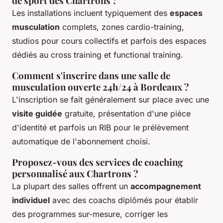
de sport des Chartrons ?
Les installations incluent typiquement des
espaces
musculation
complets, zones cardio-training,
studios pour cours collectifs et parfois des espaces
dédiés au cross training et functional training.
Comment s'inscrire dans une salle de
musculation ouverte 24h/24 à Bordeaux ?
L'inscription se fait généralement sur place avec une
visite guidée
gratuite, présentation d'une pièce
d'identité et parfois un RIB pour le prélèvement
automatique de l'abonnement choisi.
Proposez-vous des services de coaching
personnalisé aux Chartrons ?
La plupart des salles offrent un
accompagnement
individuel
avec des coachs diplômés pour établir
des programmes sur-mesure, corriger les