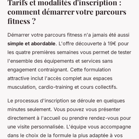
Tarifs et modalités d'inscription :
comment démarrer votre parcours
fitness ?
Démarrer votre parcours fitness n'a jamais été aussi
simple et abordable
. L'offre découverte à 19€ pour
les quatre premières semaines vous permet de tester
l'ensemble des équipements et services sans
engagement contraignant. Cette formulation
attractive inclut l'accès complet aux espaces
musculation, cardio-training et cours collectifs.
Le processus d'inscription se déroule en quelques
minutes seulement. Vous pouvez vous présenter
directement à l'accueil ou prendre rendez-vous pour
une visite personnalisée. L'équipe vous accompagne
dans le choix de la formule la plus adaptée à vos