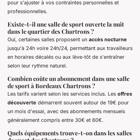
pour s'ajuster à vos contraintes personnelles et
professionnelles.
Existe-t-il une salle de sport ouverte la nuit
dans le quartier des Chartrons ?
Oui, certaines salles proposent un
accès nocturne
jusqu'à 24h voire 24h/24, permettant aux travailleurs
en horaires décalés ou aux lève-tôt de s'entraîner
selon leur rythme naturel.
Combien coûte un abonnement dans une salle
de sport à Bordeaux Chartrons ?
Les tarifs varient selon les services inclus. Les
offres
découverte
démarrent souvent autour de 19€ pour
un mois d'essai, avec des abonnements mensuels
généralement compris entre 30€ et 60€.
Quels équipements trouve-t-on dans les salles