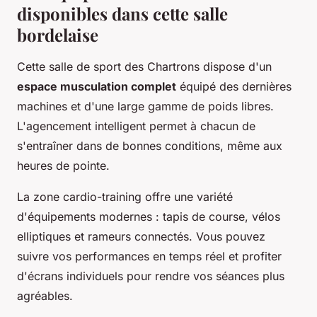
disponibles dans cette salle
bordelaise
Cette salle de sport des Chartrons dispose d'un
espace musculation complet
équipé des dernières
machines et d'une large gamme de poids libres.
L'agencement intelligent permet à chacun de
s'entraîner dans de bonnes conditions, même aux
heures de pointe.
La zone cardio-training offre une variété
d'équipements modernes : tapis de course, vélos
elliptiques et rameurs connectés. Vous pouvez
suivre vos performances en temps réel et profiter
d'écrans individuels pour rendre vos séances plus
agréables.