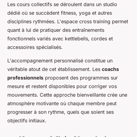
Les cours collectifs se déroulent dans un studio
dédié où se succèdent fitness, yoga et autres
disciplines rythmées. L'espace cross training permet
quant à lui de pratiquer des entraînements
fonctionnels variés avec kettlebells, cordes et
accessoires spécialisés.
L'accompagnement personnalisé constitue un
véritable atout de cet établissement. Les
coachs
professionnels
proposent des programmes sur
mesure et restent disponibles pour corriger vos
mouvements. Cette approche bienveillante crée une
atmosphère motivante où chaque membre peut
progresser à son rythme, quels que soient ses
objectifs initiaux.