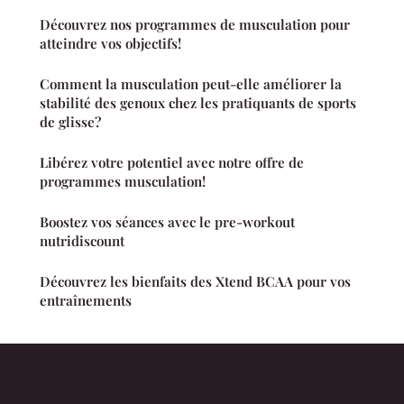
Découvrez nos programmes de musculation pour
atteindre vos objectifs!
Comment la musculation peut-elle améliorer la
stabilité des genoux chez les pratiquants de sports
de glisse?
Libérez votre potentiel avec notre offre de
programmes musculation!
Boostez vos séances avec le pre-workout
nutridiscount
Découvrez les bienfaits des Xtend BCAA pour vos
entraînements