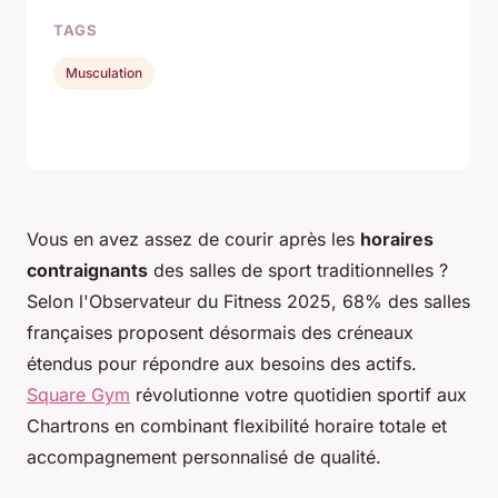
TAGS
Musculation
Vous en avez assez de courir après les
horaires
contraignants
des salles de sport traditionnelles ?
Selon l'Observateur du Fitness 2025, 68% des salles
françaises proposent désormais des créneaux
étendus pour répondre aux besoins des actifs.
Square Gym
révolutionne votre quotidien sportif aux
Chartrons en combinant flexibilité horaire totale et
accompagnement personnalisé de qualité.