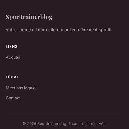
Sporttrainerblog
Votre source d'information pour l'entraînement sportif
LIENS
Accueil
LÉGAL
Mentions légales
Contact
© 2026 Sporttrainerblog. Tous droits réservés.