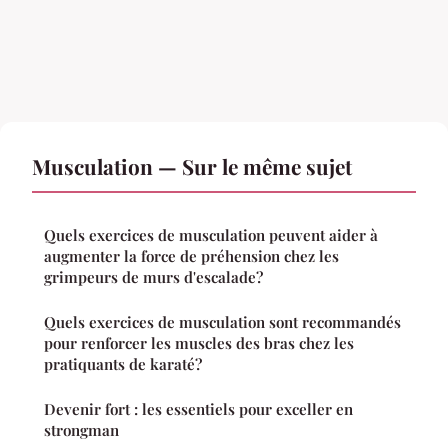
Musculation — Sur le même sujet
Quels exercices de musculation peuvent aider à
augmenter la force de préhension chez les
grimpeurs de murs d'escalade?
Quels exercices de musculation sont recommandés
pour renforcer les muscles des bras chez les
pratiquants de karaté?
Devenir fort : les essentiels pour exceller en
strongman