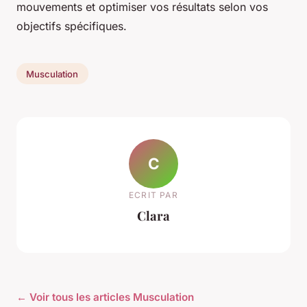
mouvements et optimiser vos résultats selon vos
objectifs spécifiques.
Musculation
C
ECRIT PAR
Clara
← Voir tous les articles Musculation