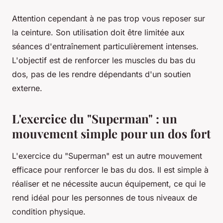
Attention cependant à ne pas trop vous reposer sur
la ceinture. Son utilisation doit être limitée aux
séances d'entraînement particulièrement intenses.
L'objectif est de renforcer les muscles du bas du
dos, pas de les rendre dépendants d'un soutien
externe.
L'exercice du "Superman" : un
mouvement simple pour un dos fort
L'exercice du "Superman" est un autre mouvement
efficace pour renforcer le bas du dos. Il est simple à
réaliser et ne nécessite aucun équipement, ce qui le
rend idéal pour les personnes de tous niveaux de
condition physique.