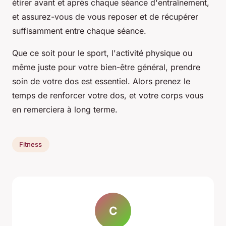
étirer avant et après chaque séance d'entraînement,
et assurez-vous de vous reposer et de récupérer
suffisamment entre chaque séance.
Que ce soit pour le sport, l'activité physique ou
même juste pour votre bien-être général, prendre
soin de votre dos est essentiel. Alors prenez le
temps de renforcer votre dos, et votre corps vous
en remerciera à long terme.
Fitness
C