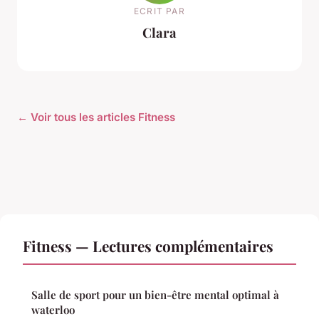
ECRIT PAR
Clara
← Voir tous les articles Fitness
Fitness — Lectures complémentaires
Salle de sport pour un bien-être mental optimal à
waterloo