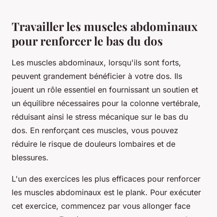
Travailler les muscles abdominaux
pour renforcer le bas du dos
Les muscles abdominaux, lorsqu'ils sont forts,
peuvent grandement bénéficier à votre dos. Ils
jouent un rôle essentiel en fournissant un soutien et
un équilibre nécessaires pour la colonne vertébrale,
réduisant ainsi le stress mécanique sur le bas du
dos. En renforçant ces muscles, vous pouvez
réduire le risque de douleurs lombaires et de
blessures.
L'un des exercices les plus efficaces pour renforcer
les muscles abdominaux est le plank. Pour exécuter
cet exercice, commencez par vous allonger face