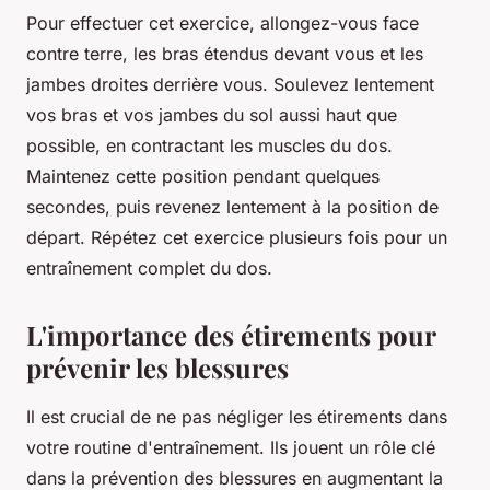
Pour effectuer cet exercice, allongez-vous face
contre terre, les bras étendus devant vous et les
jambes droites derrière vous. Soulevez lentement
vos bras et vos jambes du sol aussi haut que
possible, en contractant les muscles du dos.
Maintenez cette position pendant quelques
secondes, puis revenez lentement à la position de
départ. Répétez cet exercice plusieurs fois pour un
entraînement complet du dos.
L'importance des étirements pour
prévenir les blessures
Il est crucial de ne pas négliger les étirements dans
votre routine d'entraînement. Ils jouent un rôle clé
dans la prévention des blessures en augmentant la