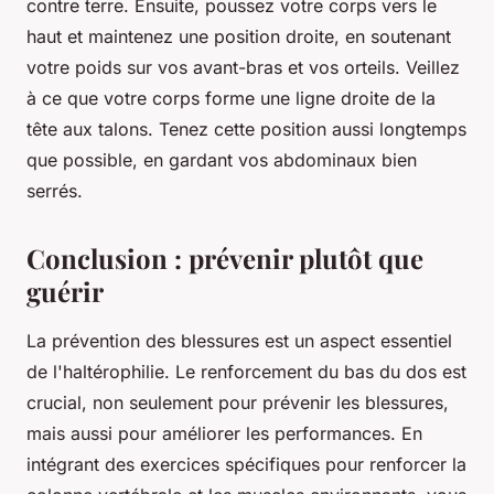
contre terre. Ensuite, poussez votre corps vers le
haut et maintenez une position droite, en soutenant
votre poids sur vos avant-bras et vos orteils. Veillez
à ce que votre corps forme une ligne droite de la
tête aux talons. Tenez cette position aussi longtemps
que possible, en gardant vos abdominaux bien
serrés.
Conclusion : prévenir plutôt que
guérir
La prévention des blessures est un aspect essentiel
de l'haltérophilie. Le renforcement du bas du dos est
crucial, non seulement pour prévenir les blessures,
mais aussi pour améliorer les performances. En
intégrant des exercices spécifiques pour renforcer la