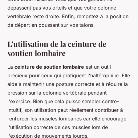
dépassent pas vos orteils et que votre colonne
vertébrale reste droite. Enfin, remontez à la position
de départ en poussant sur vos talons.
L'utilisation de la ceinture de
soutien lombaire
La
ceinture de soutien lombaire
est un outil
précieux pour ceux qui pratiquent l'haltérophilie. Elle
aide à maintenir une posture correcte et à réduire la
pression sur la colonne vertébrale pendant
l'exercice. Bien que cela puisse sembler contre-
intuitif, son utilisation peut réellement contribuer à
renforcer les muscles lombaires car elle encourage
l'utilisation correcte de ces muscles lors de
l'exécution de mouvements lourds.