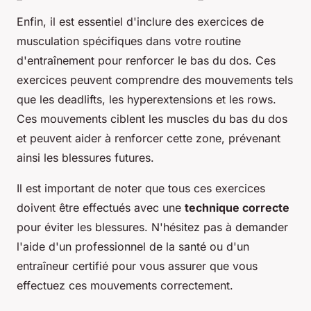
Enfin, il est essentiel d'inclure des exercices de
musculation spécifiques dans votre routine
d'entraînement pour renforcer le bas du dos. Ces
exercices peuvent comprendre des mouvements tels
que les deadlifts, les hyperextensions et les rows.
Ces mouvements ciblent les muscles du bas du dos
et peuvent aider à renforcer cette zone, prévenant
ainsi les blessures futures.
Il est important de noter que tous ces exercices
doivent être effectués avec une
technique correcte
pour éviter les blessures. N'hésitez pas à demander
l'aide d'un professionnel de la santé ou d'un
entraîneur certifié pour vous assurer que vous
effectuez ces mouvements correctement.