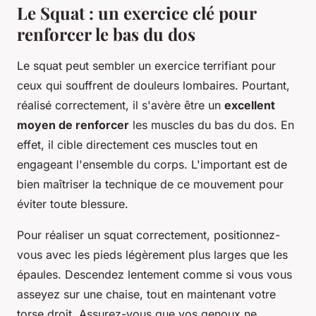
Le Squat : un exercice clé pour
renforcer le bas du dos
Le squat peut sembler un exercice terrifiant pour
ceux qui souffrent de douleurs lombaires. Pourtant,
réalisé correctement, il s'avère être un
excellent
moyen de renforcer
les muscles du bas du dos. En
effet, il cible directement ces muscles tout en
engageant l'ensemble du corps. L'important est de
bien maîtriser la technique de ce mouvement pour
éviter toute blessure.
Pour réaliser un squat correctement, positionnez-
vous avec les pieds légèrement plus larges que les
épaules. Descendez lentement comme si vous vous
asseyez sur une chaise, tout en maintenant votre
torse droit. Assurez-vous que vos genoux ne