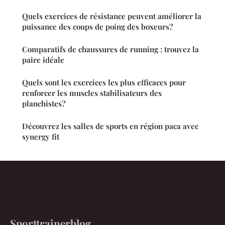
Quels exercices de résistance peuvent améliorer la
puissance des coups de poing des boxeurs?
Comparatifs de chaussures de running : trouvez la
paire idéale
Quels sont les exercices les plus efficaces pour
renforcer les muscles stabilisateurs des
planchistes?
Découvrez les salles de sports en région paca avec
synergy fit
Sporttrainerblog