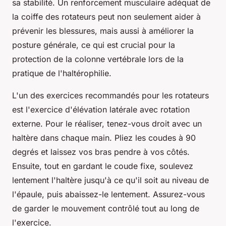
sa stabilité. Un renforcement musculaire adéquat de
la coiffe des rotateurs peut non seulement aider à
prévenir les blessures, mais aussi à améliorer la
posture générale, ce qui est crucial pour la
protection de la colonne vertébrale lors de la
pratique de l'haltérophilie.
L'un des exercices recommandés pour les rotateurs
est l'exercice d'élévation latérale avec rotation
externe. Pour le réaliser, tenez-vous droit avec un
haltère dans chaque main. Pliez les coudes à 90
degrés et laissez vos bras pendre à vos côtés.
Ensuite, tout en gardant le coude fixe, soulevez
lentement l'haltère jusqu'à ce qu'il soit au niveau de
l'épaule, puis abaissez-le lentement. Assurez-vous
de garder le mouvement contrôlé tout au long de
l'exercice.