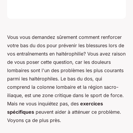
Vous vous demandez sûrement comment renforcer
votre bas du dos pour prévenir les blessures lors de
vos entraînements en haltérophilie? Vous avez raison
de vous poser cette question, car les douleurs
lombaires sont l'un des problèmes les plus courants
parmi les haltérophiles. Le bas du dos, qui
comprend la colonne lombaire et la région sacro-
iliaque, est une zone critique dans le sport de force.
Mais ne vous inquiétez pas, des
exercices
spécifiques
peuvent aider à atténuer ce problème.
Voyons ça de plus près.