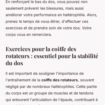
En renforçant le bas du dos, vous pouvez non
seulement prévenir les blessures, mais aussi
améliorer votre performance en haltérophilie. Alors,
prenez le temps de vous étirer, d'effectuer ces
exercices et de prendre soin de votre dos. Votre
corps vous en remerciera.
Exercices pour la coiffe des
rotateurs : essentiel pour la stabilité
du dos
Il est important de souligner l'importance de
l'entraînement de la
coiffe des rotateurs
, souvent
négligé par de nombreux haltérophiles. Cette partie
du corps est un groupe de muscles et de tendons
qui entourent l'articulation de l'épaule, contribuant à