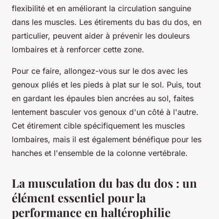
flexibilité et en améliorant la circulation sanguine
dans les muscles. Les étirements du bas du dos, en
particulier, peuvent aider à prévenir les douleurs
lombaires et à renforcer cette zone.
Pour ce faire, allongez-vous sur le dos avec les
genoux pliés et les pieds à plat sur le sol. Puis, tout
en gardant les épaules bien ancrées au sol, faites
lentement basculer vos genoux d'un côté à l'autre.
Cet étirement cible spécifiquement les muscles
lombaires, mais il est également bénéfique pour les
hanches et l'ensemble de la colonne vertébrale.
La musculation du bas du dos : un
élément essentiel pour la
performance en haltérophilie