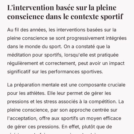
L'intervention basée sur la pleine
conscience dans le contexte sportif
Au fil des années, les interventions basées sur la
pleine conscience se sont progressivement intégrées
dans le monde du sport. On a constaté que la
méditation pour sportifs, lorsqu'elle est pratiquée
régulièrement et correctement, peut avoir un impact
significatif sur les performances sportives.
La préparation mentale est une composante cruciale
pour les athlètes. Elle leur permet de gérer les
pressions et les stress associés à la compétition. La
pleine conscience, par son approche centrée sur
l'acceptation, offre aux sportifs un moyen efficace
de gérer ces pressions. En effet, plutôt que de