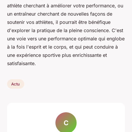
athlète cherchant à améliorer votre performance, ou
un entraîneur cherchant de nouvelles façons de
soutenir vos athlètes, il pourrait être bénéfique
d'explorer la pratique de la pleine conscience. C'est
une voie vers une performance optimale qui englobe
à la fois l'esprit et le corps, et qui peut conduire à
une expérience sportive plus enrichissante et
satisfaisante.
Actu
C