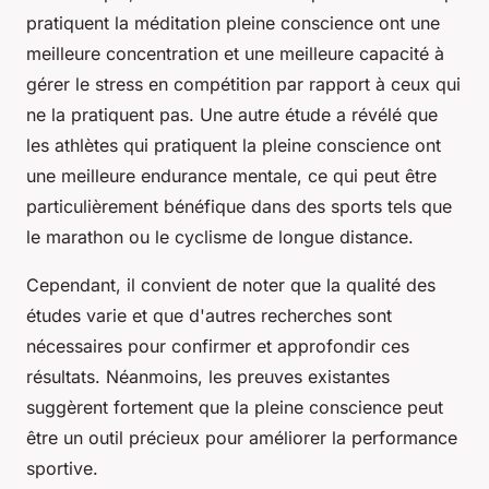
pratiquent la méditation pleine conscience ont une
meilleure concentration et une meilleure capacité à
gérer le stress en compétition par rapport à ceux qui
ne la pratiquent pas. Une autre étude a révélé que
les athlètes qui pratiquent la pleine conscience ont
une meilleure endurance mentale, ce qui peut être
particulièrement bénéfique dans des sports tels que
le marathon ou le cyclisme de longue distance.
Cependant, il convient de noter que la qualité des
études varie et que d'autres recherches sont
nécessaires pour confirmer et approfondir ces
résultats. Néanmoins, les preuves existantes
suggèrent fortement que la pleine conscience peut
être un outil précieux pour améliorer la performance
sportive.