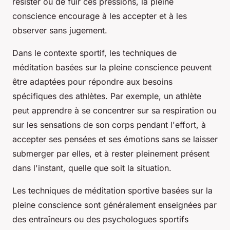
résister ou de fuir ces pressions, la pleine
conscience encourage à les accepter et à les
observer sans jugement.
Dans le contexte sportif, les techniques de
méditation basées sur la pleine conscience peuvent
être adaptées pour répondre aux besoins
spécifiques des athlètes. Par exemple, un athlète
peut apprendre à se concentrer sur sa respiration ou
sur les sensations de son corps pendant l'effort, à
accepter ses pensées et ses émotions sans se laisser
submerger par elles, et à rester pleinement présent
dans l'instant, quelle que soit la situation.
Les techniques de méditation sportive basées sur la
pleine conscience sont généralement enseignées par
des entraîneurs ou des psychologues sportifs