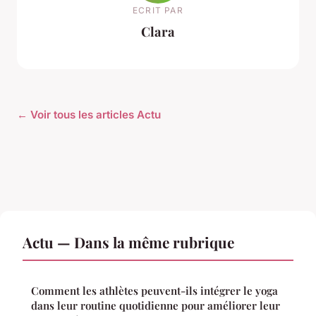
ECRIT PAR
Clara
← Voir tous les articles Actu
Actu — Dans la même rubrique
Comment les athlètes peuvent-ils intégrer le yoga
dans leur routine quotidienne pour améliorer leur