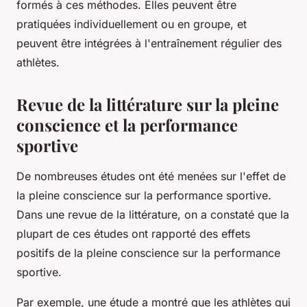
formés à ces méthodes. Elles peuvent être
pratiquées individuellement ou en groupe, et
peuvent être intégrées à l'entraînement régulier des
athlètes.
Revue de la littérature sur la pleine
conscience et la performance
sportive
De nombreuses études ont été menées sur l'effet de
la pleine conscience sur la performance sportive.
Dans une revue de la littérature, on a constaté que la
plupart de ces études ont rapporté des effets
positifs de la pleine conscience sur la performance
sportive.
Par exemple, une étude a montré que les athlètes qui