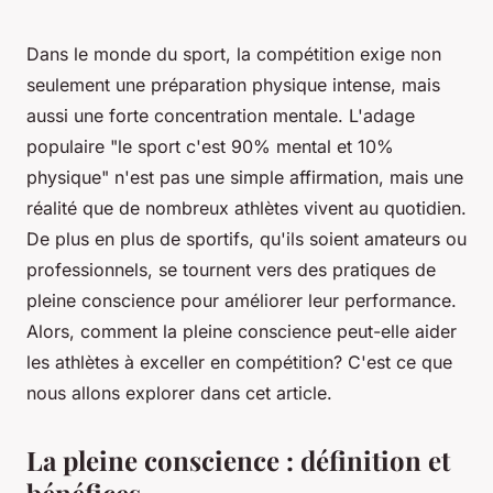
Dans le monde du sport, la compétition exige non
seulement une préparation physique intense, mais
aussi une forte concentration mentale. L'adage
populaire "le sport c'est 90% mental et 10%
physique" n'est pas une simple affirmation, mais une
réalité que de nombreux athlètes vivent au quotidien.
De plus en plus de sportifs, qu'ils soient amateurs ou
professionnels, se tournent vers des pratiques de
pleine conscience pour améliorer leur performance.
Alors, comment la pleine conscience peut-elle aider
les athlètes à exceller en compétition? C'est ce que
nous allons explorer dans cet article.
La pleine conscience : définition et