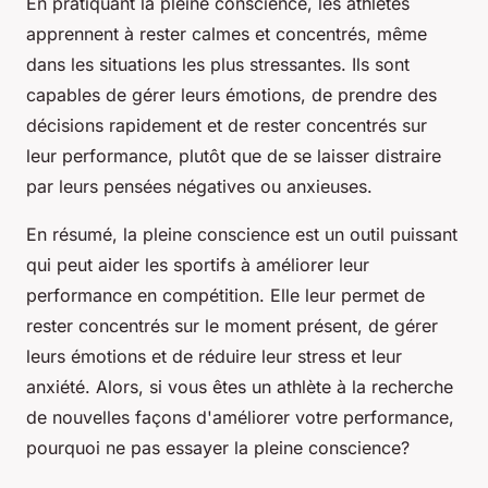
En pratiquant la pleine conscience, les athlètes
apprennent à rester calmes et concentrés, même
dans les situations les plus stressantes. Ils sont
capables de gérer leurs émotions, de prendre des
décisions rapidement et de rester concentrés sur
leur performance, plutôt que de se laisser distraire
par leurs pensées négatives ou anxieuses.
En résumé, la pleine conscience est un outil puissant
qui peut aider les sportifs à améliorer leur
performance en compétition. Elle leur permet de
rester concentrés sur le moment présent, de gérer
leurs émotions et de réduire leur stress et leur
anxiété. Alors, si vous êtes un athlète à la recherche
de nouvelles façons d'améliorer votre performance,
pourquoi ne pas essayer la pleine conscience?