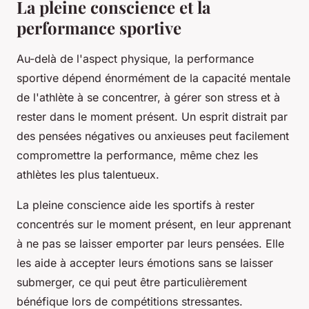
La pleine conscience et la
performance sportive
Au-delà de l'aspect physique, la performance
sportive dépend énormément de la capacité mentale
de l'athlète à se concentrer, à gérer son stress et à
rester dans le moment présent. Un esprit distrait par
des pensées négatives ou anxieuses peut facilement
compromettre la performance, même chez les
athlètes les plus talentueux.
La pleine conscience aide les sportifs à rester
concentrés sur le moment présent, en leur apprenant
à ne pas se laisser emporter par leurs pensées. Elle
les aide à accepter leurs émotions sans se laisser
submerger, ce qui peut être particulièrement
bénéfique lors de compétitions stressantes.