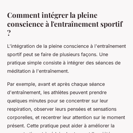
Comment intégrer la pleine
conscience à l'entraînement sportif
?
L'intégration de la pleine conscience à l'entraînement
sportif peut se faire de plusieurs façons. Une
pratique simple consiste à intégrer des séances de
méditation à l'entraînement.
Par exemple, avant et après chaque séance
d'entraînement, les athlètes peuvent prendre
quelques minutes pour se concentrer sur leur
respiration, observer leurs pensées et sensations
corporelles, et recentrer leur attention sur le moment
présent. Cette pratique peut aider à améliorer la