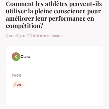
Comment les athlètes peuvent-ils
utiliser la pleine conscience pour
améliorer leur performance en
compétition?
Clara
•
5 juin 2024
•
6 min de lecture
Clara
C
TAGS
Actu