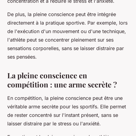
concentration et à réduire le stress et l'anxiété.
De plus, la pleine conscience peut être intégrée
directement à la pratique sportive. Par exemple, lors
de l'exécution d'un mouvement ou d'une technique,
l'athlète peut se concentrer pleinement sur ses
sensations corporelles, sans se laisser distraire par
ses pensées.
La pleine conscience en
compétition : une arme secrète ?
En compétition, la pleine conscience peut être une
véritable arme secrète pour les sportifs. Elle permet
de rester concentré sur l'instant présent, sans se
laisser distraire par le stress ou l'anxiété.