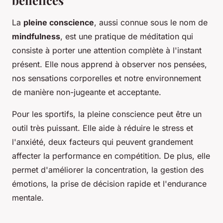
bénéfices
La
pleine conscience
, aussi connue sous le nom de
mindfulness
, est une pratique de méditation qui
consiste à porter une attention complète à l'instant
présent. Elle nous apprend à observer nos pensées,
nos sensations corporelles et notre environnement
de manière non-jugeante et acceptante.
Pour les sportifs, la pleine conscience peut être un
outil très puissant. Elle aide à réduire le stress et
l'anxiété, deux facteurs qui peuvent grandement
affecter la performance en compétition. De plus, elle
permet d'améliorer la concentration, la gestion des
émotions, la prise de décision rapide et l'endurance
mentale.