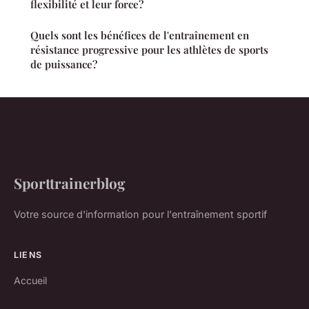
flexibilité et leur force?
Quels sont les bénéfices de l'entraînement en
résistance progressive pour les athlètes de sports
de puissance?
Sporttrainerblog
Votre source d'information pour l'entraînement sportif
LIENS
Accueil