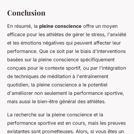
Conclusion
En résumé, la
pleine conscience
offre un moyen
efficace pour les athlètes de gérer le stress, l'anxiété
et les émotions négatives qui peuvent affecter leur
performance. Que ce soit par le biais d'interventions
basées sur la pleine conscience spécifiquement
conçues pour le contexte sportif, ou par l'intégration
de techniques de méditation à l'entraînement
quotidien, la pleine conscience a le potentiel
d'améliorer non seulement la performance sportive,
mais aussi le bien-être général des athlètes.
La recherche sur la pleine conscience et la
performance sportive est en cours, mais les preuves
existantes sont prometteuses. Alors, si vous êtes un